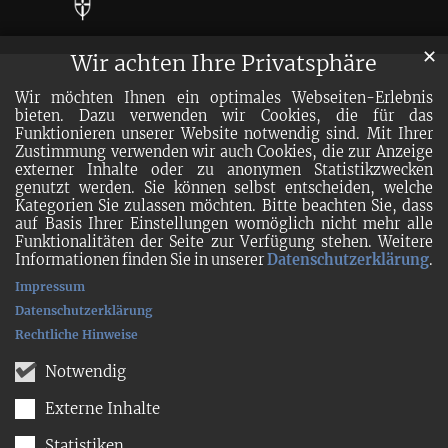
✕
Wir achten Ihre Privatsphäre
Wir möchten Ihnen ein optimales Webseiten-Erlebnis
bieten. Dazu verwenden wir Cookies, die für das
Funktionieren unserer Website notwendig sind. Mit Ihrer
Zustimmung verwenden wir auch Cookies, die zur Anzeige
externer Inhalte oder zu anonymen Statistikzwecken
genutzt werden. Sie können selbst entscheiden, welche
Kategorien Sie zulassen möchten. Bitte beachten Sie, dass
auf Basis Ihrer Einstellungen womöglich nicht mehr alle
Funktionalitäten der Seite zur Verfügung stehen. Weitere
Informationen finden Sie in unserer
Datenschutzerklärung
.
Impressum
Datenschutzerklärung
Rechtliche Hinweise
Notwendig
Externe Inhalte
Statistiken