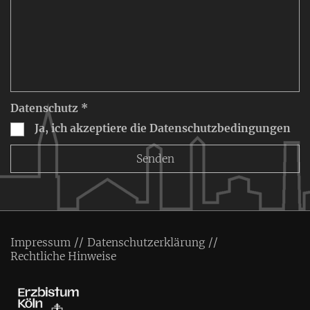
Datenschutz *
Ja, ich akzeptiere die Datenschutzbedingungen
Impressum
Datenschutzerklärung
Rechtliche Hinweise