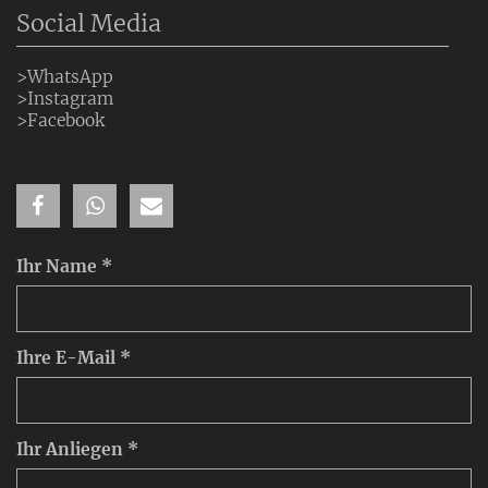
Social Media
>WhatsApp
>Instagram
>Facebook
Ihr Name *
Ihre E-Mail *
Ihr Anliegen *