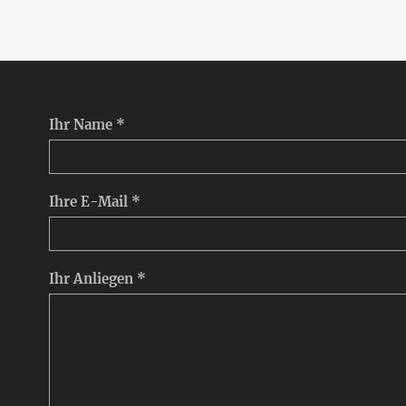
Ihr Name *
Ihre E-Mail *
Ihr Anliegen *