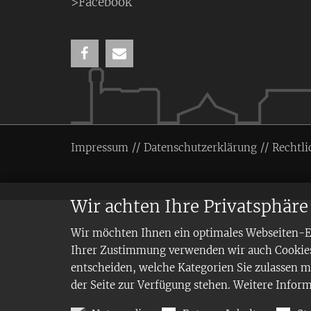
>Facebook
Impressum
Datenschutzerklärung
Rechtli
Wir achten Ihre Privatsphäre
Wir möchten Ihnen ein optimales Webseiten-Erl
Ihrer Zustimmung verwenden wir auch Cookies,
entscheiden, welche Kategorien Sie zulassen mö
der Seite zur Verfügung stehen. Weitere Infor