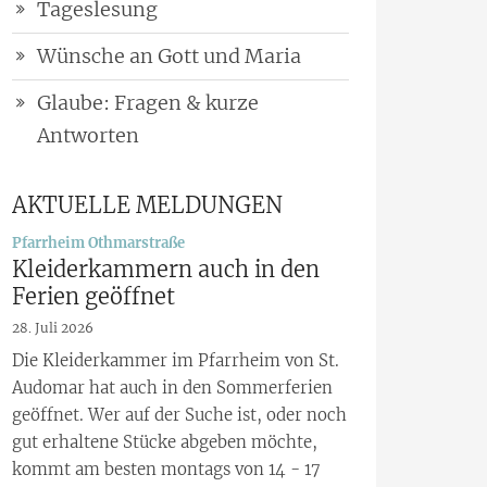
Tageslesung
Wünsche an Gott und Maria
Glaube: Fragen & kurze
Antworten
AKTUELLE MELDUNGEN
:
Pfarrheim Othmarstraße
Kleiderkammern auch in den
Ferien geöffnet
28. Juli 2026
Die Kleiderkammer im Pfarrheim von St.
Audomar hat auch in den Sommerferien
geöffnet. Wer auf der Suche ist, oder noch
gut erhaltene Stücke abgeben möchte,
kommt am besten montags von 14 - 17