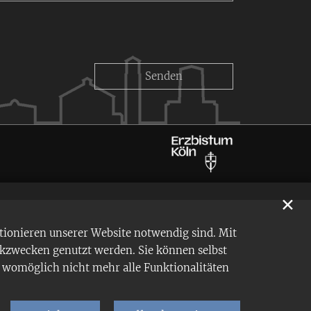
✕
tionieren unserer Website notwendig sind. Mit
ikzwecken genutzt werden. Sie können selbst
en womöglich nicht mehr alle Funktionalitäten