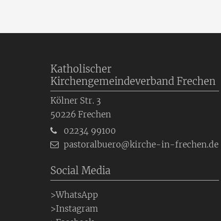
Katholischer
Kirchengemeindeverband Frechen
Kölner Str. 3
50226
Frechen
02234 99100
pastoralbuero@kirche-in-frechen.de
Social Media
>WhatsApp
>Instagram