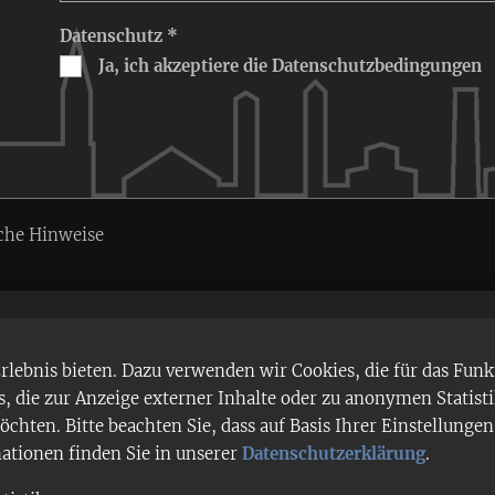
Datenschutz *
Ja, ich akzeptiere die Datenschutzbedingungen
che Hinweise
ebnis bieten. Dazu verwenden wir Cookies, die für das Funk
 die zur Anzeige externer Inhalte oder zu anonymen Statist
chten. Bitte beachten Sie, dass auf Basis Ihrer Einstellung
mationen finden Sie in unserer
Datenschutzerklärung
.