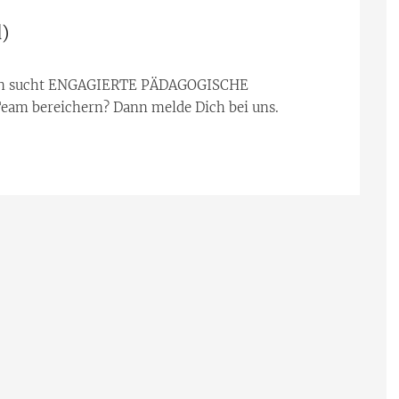
)
hen sucht ENGAGIERTE PÄDAGOGISCHE
am bereichern? Dann melde Dich bei uns.