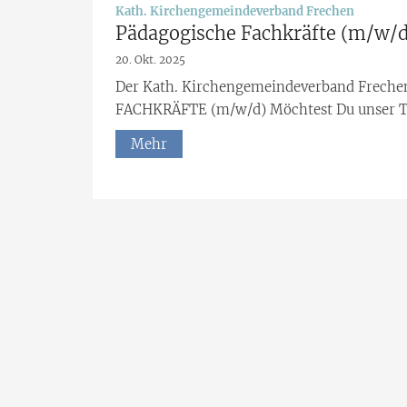
:
Kath. Kirchengemeindeverband Frechen
Pädagogische Fachkräfte (m/w/d
20. Okt. 2025
Der Kath. Kirchengemeindeverband Frec
FACHKRÄFTE (m/w/d) Möchtest Du unser Te
Mehr