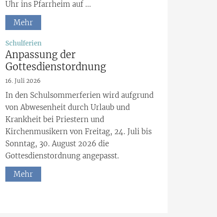
Uhr ins Pfarrheim auf ...
Mehr
:
Schulferien
Anpassung der
Gottesdienstordnung
16. Juli 2026
In den Schulsommerferien wird aufgrund
von Abwesenheit durch Urlaub und
Krankheit bei Priestern und
Kirchenmusikern von Freitag, 24. Juli bis
Sonntag, 30. August 2026 die
Gottesdienstordnung angepasst.
Mehr