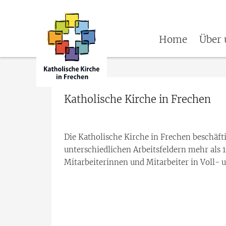
Home
Über 
Katholische Kirche in Frechen
Die Katholische Kirche in Frechen beschäfti
unterschiedlichen Arbeitsfeldern mehr als 
Mitarbeiterinnen und Mitarbeiter in Voll- u