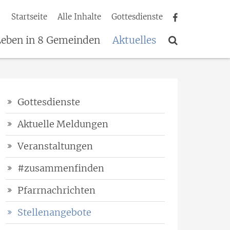
Startseite
Alle Inhalte
Gottesdienste
Leben in 8 Gemeinden
Aktuelles
Gottesdienste
Aktuelle Meldungen
Veranstaltungen
#zusammenfinden
Pfarrnachrichten
Stellenangebote