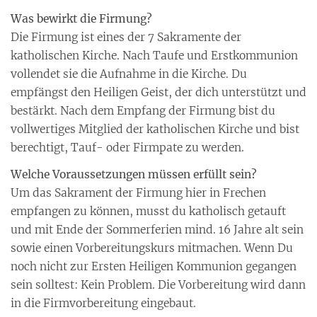
Was bewirkt die Firmung?
Die Firmung ist eines der 7 Sakramente der
katholischen Kirche. Nach Taufe und Erstkommunion
vollendet sie die Aufnahme in die Kirche. Du
empfängst den Heiligen Geist, der dich unterstützt und
bestärkt. Nach dem Empfang der Firmung bist du
vollwertiges Mitglied der katholischen Kirche und bist
berechtigt, Tauf- oder Firmpate zu werden.
Welche Voraussetzungen müssen erfüllt sein?
Um das Sakrament der Firmung hier in Frechen
empfangen zu können, musst du katholisch getauft
und mit Ende der Sommerferien mind. 16 Jahre alt sein
sowie einen Vorbereitungskurs mitmachen. Wenn Du
noch nicht zur Ersten Heiligen Kommunion gegangen
sein solltest: Kein Problem. Die Vorbereitung wird dann
in die Firmvorbereitung eingebaut.