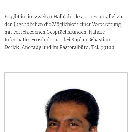
Es gibt im im zweiten Halbjahr des Jahres parallel zu
den Jugendlichen die Möglichkeit einer Vorbereitung
mit verschiedenen Gesprächsrunden. Nähere
Informationen erhält man bei Kaplan Sebastian
Derick-Andrady und im Pastoralbüro, Tel. 99100.