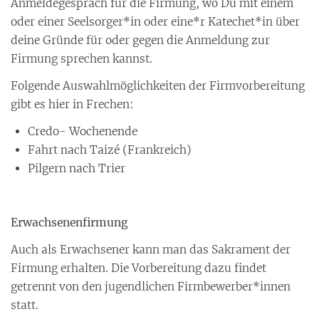
Anmeldegespräch für die Firmung, wo Du mit einem
oder einer Seelsorger*in oder eine*r Katechet*in über
deine Gründe für oder gegen die Anmeldung zur
Firmung sprechen kannst.
Folgende Auswahlmöglichkeiten der Firmvorbereitung
gibt es hier in Frechen:
Credo- Wochenende
Fahrt nach Taizé (Frankreich)
Pilgern nach Trier
Erwachsenenfirmung
Auch als Erwachsener kann man das Sakrament der
Firmung erhalten. Die Vorbereitung dazu findet
getrennt von den jugendlichen Firmbewerber*innen
statt.