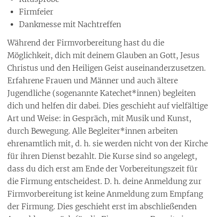
Firmfeier
Dankmesse mit Nachtreffen
Während der Firmvorbereitung hast du die
Möglichkeit, dich mit deinem Glauben an Gott, Jesus
Christus und den Heiligen Geist auseinanderzusetzen.
Erfahrene Frauen und Männer und auch ältere
Jugendliche (sogenannte Katechet*innen) begleiten
dich und helfen dir dabei. Dies geschieht auf vielfältige
Art und Weise: in Gespräch, mit Musik und Kunst,
durch Bewegung. Alle Begleiter*innen arbeiten
ehrenamtlich mit, d. h. sie werden nicht von der Kirche
für ihren Dienst bezahlt. Die Kurse sind so angelegt,
dass du dich erst am Ende der Vorbereitungszeit für
die Firmung entscheidest. D. h. deine Anmeldung zur
Firmvorbereitung ist keine Anmeldung zum Empfang
der Firmung. Dies geschieht erst im abschließenden