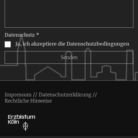
Datenschutz *
Ja, ich akzeptiere die Datenschutzbedingungen
Impressum
Datenschutzerklärung
Rechtliche Hinweise