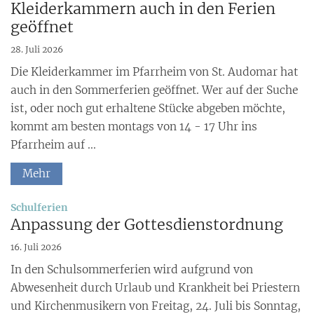
Kleiderkammern auch in den Ferien
geöffnet
28. Juli 2026
Die Kleiderkammer im Pfarrheim von St. Audomar hat
auch in den Sommerferien geöffnet. Wer auf der Suche
ist, oder noch gut erhaltene Stücke abgeben möchte,
kommt am besten montags von 14 - 17 Uhr ins
Pfarrheim auf ...
Mehr
:
Schulferien
Anpassung der Gottesdienstordnung
16. Juli 2026
In den Schulsommerferien wird aufgrund von
Abwesenheit durch Urlaub und Krankheit bei Priestern
und Kirchenmusikern von Freitag, 24. Juli bis Sonntag,