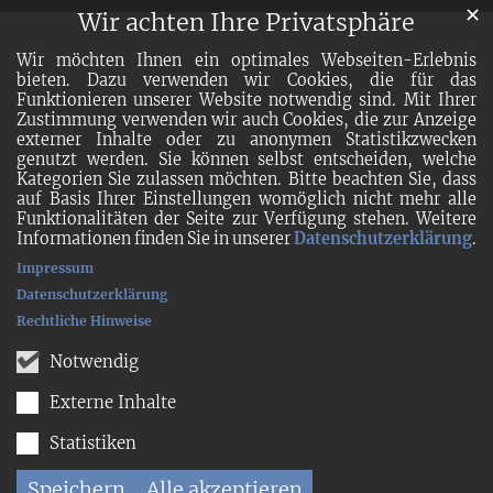
✕
Wir achten Ihre Privatsphäre
Wir möchten Ihnen ein optimales Webseiten-Erlebnis
bieten. Dazu verwenden wir Cookies, die für das
Funktionieren unserer Website notwendig sind. Mit Ihrer
Zustimmung verwenden wir auch Cookies, die zur Anzeige
externer Inhalte oder zu anonymen Statistikzwecken
genutzt werden. Sie können selbst entscheiden, welche
Kategorien Sie zulassen möchten. Bitte beachten Sie, dass
auf Basis Ihrer Einstellungen womöglich nicht mehr alle
Funktionalitäten der Seite zur Verfügung stehen. Weitere
Informationen finden Sie in unserer
Datenschutzerklärung
.
Impressum
Datenschutzerklärung
Rechtliche Hinweise
Notwendig
Externe Inhalte
Statistiken
Speichern
Alle akzeptieren