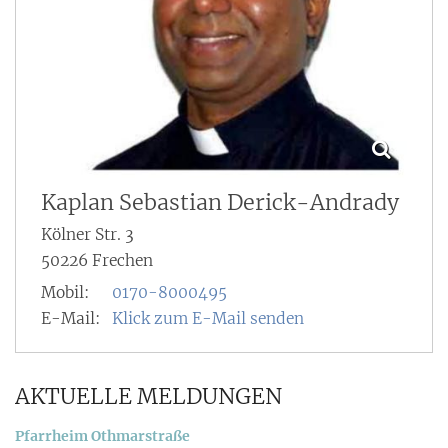
Kaplan
Sebastian
Derick-Andrady
Kölner Str. 3
50226
Frechen
Mobil:
0170-8000495
E-Mail:
Klick zum E-Mail senden
AKTUELLE MELDUNGEN
:
Pfarrheim Othmarstraße