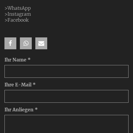
>WhatsApp
>Instagram
>Facebook
Ihr Name *
Ihre E-Mail *
Ihr Anliegen *