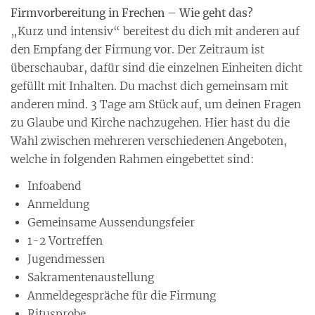
Firmvorbereitung in Frechen – Wie geht das?
„Kurz und intensiv“ bereitest du dich mit anderen auf
den Empfang der Firmung vor. Der Zeitraum ist
überschaubar, dafür sind die einzelnen Einheiten dicht
gefüllt mit Inhalten. Du machst dich gemeinsam mit
anderen mind. 3 Tage am Stück auf, um deinen Fragen
zu Glaube und Kirche nachzugehen. Hier hast du die
Wahl zwischen mehreren verschiedenen Angeboten,
welche in folgenden Rahmen eingebettet sind:
Infoabend
Anmeldung
Gemeinsame Aussendungsfeier
1-2 Vortreffen
Jugendmessen
Sakramentenaustellung
Anmeldegespräche für die Firmung
Ritusprobe