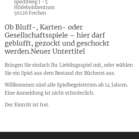
Spechtweg 1 - 5
Hildeboldzentrum
50226
Frechen
Ob Bluff-, Karten- oder
Gesellschaftsspiele – hier darf
geblufft, gezockt und geschockt
werden.Neuer Untertitel
Bringen Sie einfach Ihr Lieblingsspiel mit, oder wählen
Sie ein Spiel aus dem Bestand der Bücherei aus.
Willkommen sind alle Spielbegeisterten ab 14 Jahren.
Eine Anmeldung ist nicht erforderlich.
Der Eintritt ist frei.