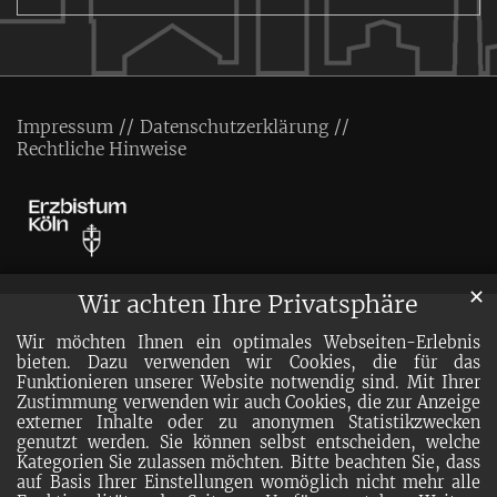
Impressum
Datenschutzerklärung
Rechtliche Hinweise
✕
Wir achten Ihre Privatsphäre
Wir möchten Ihnen ein optimales Webseiten-Erlebnis
bieten. Dazu verwenden wir Cookies, die für das
Funktionieren unserer Website notwendig sind. Mit Ihrer
Zustimmung verwenden wir auch Cookies, die zur Anzeige
externer Inhalte oder zu anonymen Statistikzwecken
genutzt werden. Sie können selbst entscheiden, welche
Kategorien Sie zulassen möchten. Bitte beachten Sie, dass
auf Basis Ihrer Einstellungen womöglich nicht mehr alle