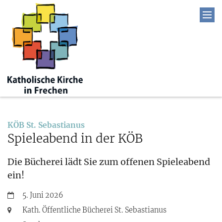
:
KÖB St. Sebastianus
Spieleabend in der KÖB
Die Bücherei lädt Sie zum offenen Spieleabend
ein!
Datum:
5. Juni 2026
Ort:
Kath. Öffentliche Bücherei St. Sebastianus