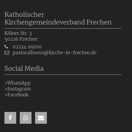
Katholischer
Kirchengemeindeverband Frechen
Kölner Str. 3
50226
Frechen
02234 99100
pastoralbuero@kirche-in-frechen.de
Social Media
>WhatsApp
>Instagram
>Facebook