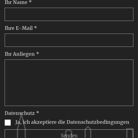
Ihr Name *
Ihre E-Mail *
Ihr Anliegen *
Datenschutz *
Ja, ich akzeptiere die Datenschutzbedingungen