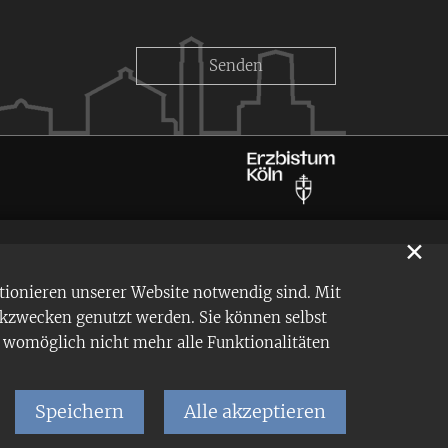
✕
tionieren unserer Website notwendig sind. Mit
ikzwecken genutzt werden. Sie können selbst
en womöglich nicht mehr alle Funktionalitäten
Speichern
Alle akzeptieren