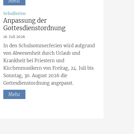
Mehr
:
Schulferien
Anpassung der
Gottesdienstordnung
16. Juli 2026
In den Schulsommerferien wird aufgrund
von Abwesenheit durch Urlaub und
Krankheit bei Priestern und
Kirchenmusikern von Freitag, 24. Juli bis
Sonntag, 30. August 2026 die
Gottesdienstordnung angepasst.
Mehr