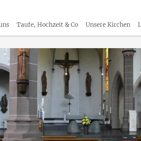
uns
Taufe, Hochzeit & Co
Unsere Kirchen