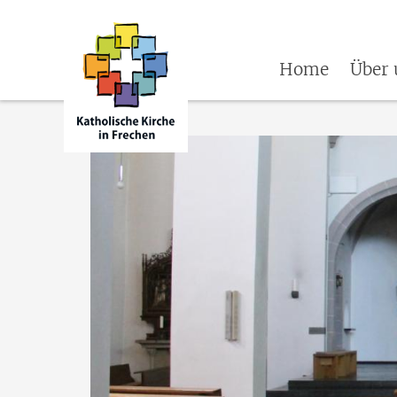
Home
Über 