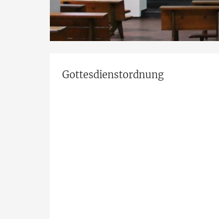
Gottesdienstordnung