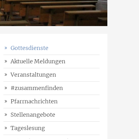
Gottesdienste
Aktuelle Meldungen
Veranstaltungen
#zusammenfinden
Pfarrnachrichten
Stellenangebote
Tageslesung