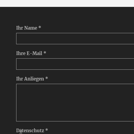
Ihr Name *
Ihre E-Mail *
Ihr Anliegen *
Datenschutz *