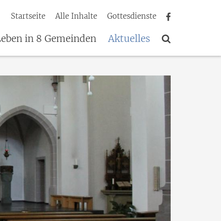
Startseite
Alle Inhalte
Gottesdienste
Leben in 8 Gemeinden
Aktuelles