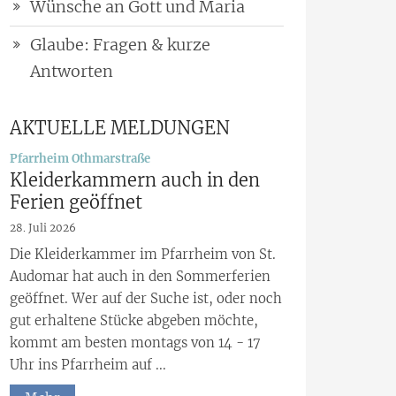
Wünsche an Gott und Maria
Glaube: Fragen & kurze
Antworten
AKTUELLE MELDUNGEN
:
Pfarrheim Othmarstraße
Kleiderkammern auch in den
Ferien geöffnet
28. Juli 2026
Die Kleiderkammer im Pfarrheim von St.
Audomar hat auch in den Sommerferien
geöffnet. Wer auf der Suche ist, oder noch
gut erhaltene Stücke abgeben möchte,
kommt am besten montags von 14 - 17
Uhr ins Pfarrheim auf ...