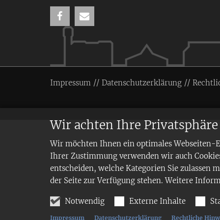
Impressum
Datenschutzerklärung
Rechtli
Wir achten Ihre Privatsphäre
Wir möchten Ihnen ein optimales Webseiten-Erl
Ihrer Zustimmung verwenden wir auch Cookies,
entscheiden, welche Kategorien Sie zulassen mö
der Seite zur Verfügung stehen. Weitere Infor
Notwendig
Externe Inhalte
St
Impressum
Datenschutzerklärung
Rechtliche Hinw