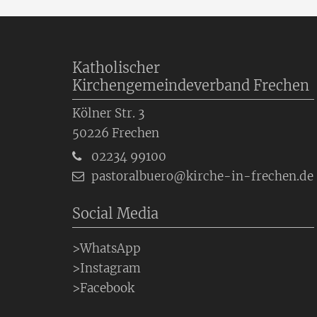
Katholischer
Kirchengemeindeverband Frechen
Kölner Str. 3
50226
Frechen
02234 99100
pastoralbuero@kirche-in-frechen.de
Social Media
>WhatsApp
>Instagram
>Facebook