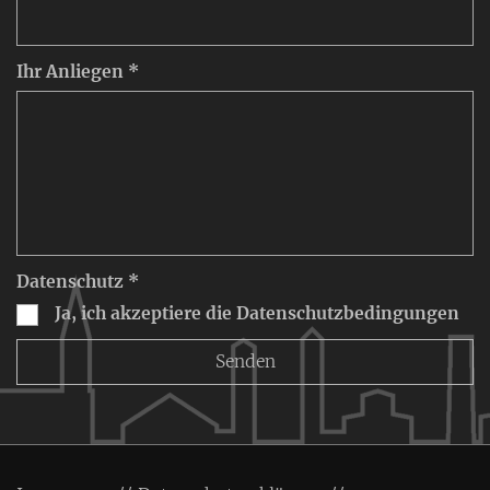
Ihr Anliegen *
Datenschutz *
Ja, ich akzeptiere die Datenschutzbedingungen