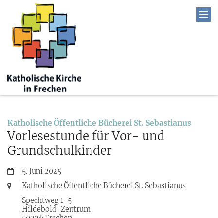
:
Katholische Öffentliche Bücherei St. Sebastianus
Vorlesestunde für Vor- und
Grundschulkinder
Datum:
5. Juni 2025
Ort:
Katholische Öffentliche Bücherei St. Sebastianus
Spechtweg 1-5
Hildebold-Zentrum
50226
Frechen