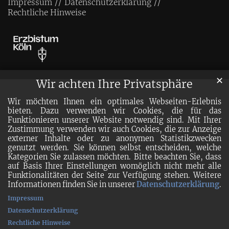
Impressum
Datenschutzerklärung
Rechtliche Hinweise
✕
Wir achten Ihre Privatsphäre
Wir möchten Ihnen ein optimales Webseiten-Erlebnis
bieten. Dazu verwenden wir Cookies, die für das
Funktionieren unserer Website notwendig sind. Mit Ihrer
Zustimmung verwenden wir auch Cookies, die zur Anzeige
externer Inhalte oder zu anonymen Statistikzwecken
genutzt werden. Sie können selbst entscheiden, welche
Kategorien Sie zulassen möchten. Bitte beachten Sie, dass
auf Basis Ihrer Einstellungen womöglich nicht mehr alle
Funktionalitäten der Seite zur Verfügung stehen. Weitere
Informationen finden Sie in unserer
Datenschutzerklärung
.
Impressum
Datenschutzerklärung
Rechtliche Hinweise