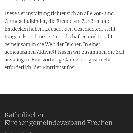
Diese Veranstaltung richtet sich an alle Vor- und
Grundschulkinder, die Freude am Zuhören und
Entdecken haben. Lauscht den Geschichten, stellt
Fragen, knüpft neue Freundschaften und taucht
gemeinsam in die Welt der Bücher. In einer
gemeinsamen Aktivität lassen wir zusammen die Zeit
ausklingen. Eine vorherige Anmeldung ist nicht
erforderlich, der Eintritt ist frei.
Katholischer
Kirchengemeindeverband Frechen